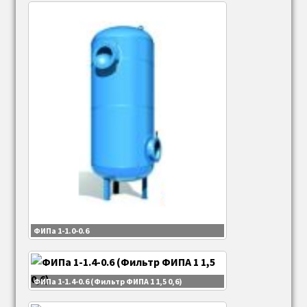
ФИПа 1-1.0-0.6
ФИПа 1-1.4-0.6 (Фильтр ФИПА 1 1,5 0,6)