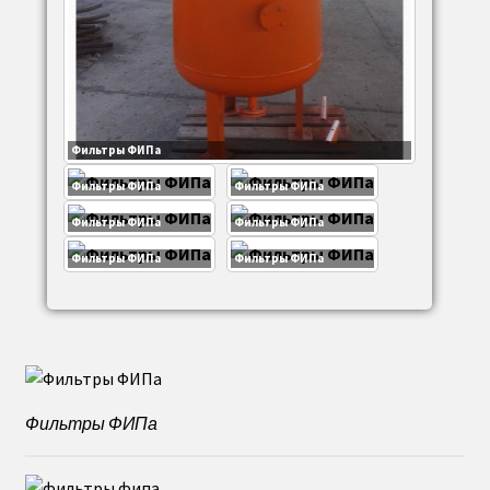
Фильтры ФИПа
Фильтры ФИПа
Фильтры ФИПа
Фильтры ФИПа
Фильтры ФИПа
Фильтры ФИПа
Фильтры ФИПа
Фильтры ФИПа