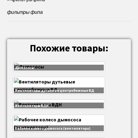
фильтры фипа
Похожие товары:
Дымососы
Вентиляторы дутьевые центробежные ВД
Вентиляторы ВДН
Рабочее колесо дымососа (вентилятора)