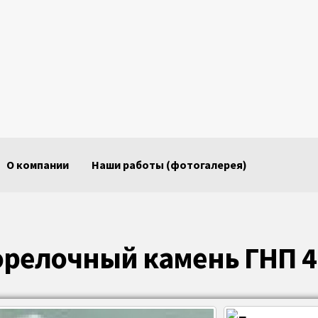
О компании
Наши работы (фотогалерея)
орелочный камень ГНП 4