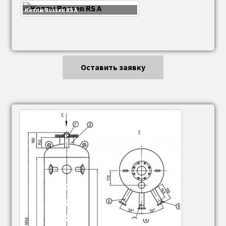
Котлы Rossen RS A
Оставить заявку