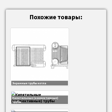
Похожие товары:
Экранные трубы котла
Кипятильные (конвективные)
трубы