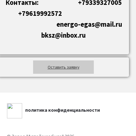
Контакты: +79339327005
+79619992572
energo-egas@mail.ru
bksz@inbox.ru
Оставить заявку
политика конфиденциальности