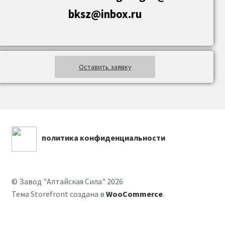
bksz@inbox.ru
Оставить заявку
политика конфиденциальности
© Завод "Алтайская Сила" 2026
Тема Storefront создана в
WooCommerce
.