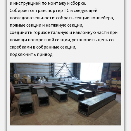
и инструкцией по монтажу и сборке.
Собирается транспортер ТС в следующей
последовательности: собрать секции конвейера,
прямые секции и натяжную секции,
соединить горизонтальную и наклонную части при
помощи поворотной секции, установить цепь со
скребками в собранные секции,
подключить привод.