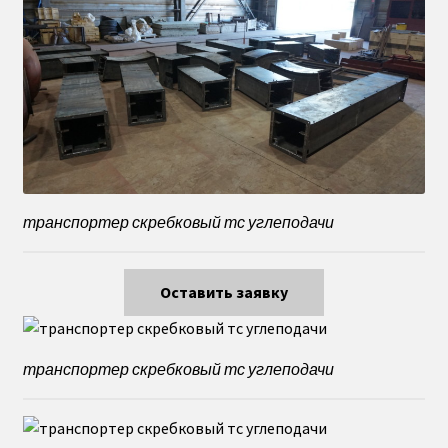
транспортер скребковый тс углеподачи
Оставить заявку
транспортер скребковый тс углеподачи