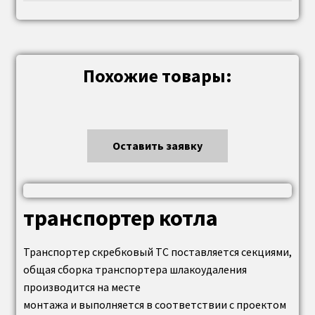
Похожие товары:
Оставить заявку
транспортер котла
Транспортер скребковый ТС поставляется секциями,
общая сборка транспортера шлакоудаления
производится на месте
монтажа и выполняется в соответствии с проектом