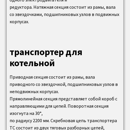
редуктора. Натяжная секция состоит из рамы, вала
со звездочками, подшипниковых узлов в подвижных
корпусах.
транспортер для
котельной
Приводная секция состоит из рамы, вала
приводного со звездочкой, подшипниковых узлов в
неподвижных корпусах.
Прямолинейная секция представляет собой короб с
направляющими для цепей. Поворотная секция
изогнута на 30°,
по радиусу 2200 мм. Скребковая цепь транспортера
ТС состоит из двух тяговых разборных цепей,